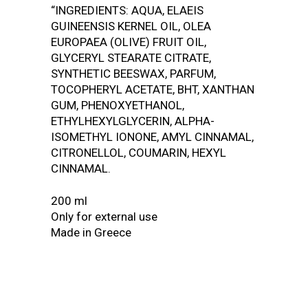
“INGREDIENTS: AQUA, ELAEIS
GUINEENSIS KERNEL OIL, OLEA
EUROPAEA (OLIVE) FRUIT OIL,
GLYCERYL STEARATE CITRATE,
SYNTHETIC BEESWAX, PARFUM,
TOCOPHERYL ACETATE, BHT, XANTHAN
GUM, PHENOXYETHANOL,
ETHYLHEXYLGLYCERIN, ALPHA-
ISOMETHYL IONONE, AMYL CINNAMAL,
CITRONELLOL, COUMARIN, HEXYL
CINNAMAL.
200 ml
Only for external use
Made in Greece