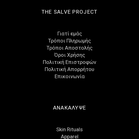
THE SALVE PROJECT
Γιατί εμάς
Τρόποι Πληρωμής
Τρόποι Αποστολής
Όροι Χρήσης
Πολιτική Επιστροφών
Πολιτική Απορρήτου
Eπικοινωνία
ΑΝΑΚΑΛΥΨΕ
Skin Rituals
Apparel