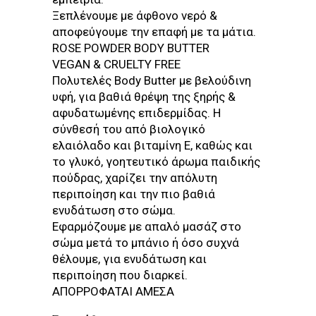
Ξεπλένουμε με άφθονο νερό &
αποφεύγουμε την επαφή με τα μάτια.
ROSE POWDER BODY BUTTER
VEGAN & CRUELTY FREE
Πολυτελές Body Butter με βελούδινη
υφή, για βαθιά θρέψη της ξηρής &
αφυδατωμένης επιδερμίδας. Η
σύνθεσή του από βιολογικό
ελαιόλαδο και βιταμίνη Ε, καθώς και
το γλυκό, γοητευτικό άρωμα παιδικής
πούδρας, χαρίζει την απόλυτη
περιποίηση και την πιο βαθιά
ενυδάτωση στο σώμα.
Εφαρμόζουμε με απαλό μασάζ στο
σώμα μετά το μπάνιο ή όσο συχνά
θέλουμε, για ενυδάτωση και
περιποίηση που διαρκεί.
ΑΠΟΡΡΟΦΑΤΑΙ ΑΜΕΣΑ