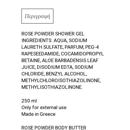
Περιγραφή
ROSE POWDER SHOWER GEL
INGREDIENTS: AQUA, SODIUM
LAURETH SULFATE, PARFUM, PEG-4
RAPESEEDAMIDE, COCAMIDOPROPYL
BETAINE, ALOE BARBADENSIS LEAF
JUICE, DISODIUM EDTA, SODIUM
CHLORIDE, BENZYL ALCOHOL,
METHYLCHLOROISOTHIAZOLINONE,
METHYLISOTHIAZOLINONE.
250 ml
Only for external use
Made in Greece
ROSE POWDER BODY BUTTER