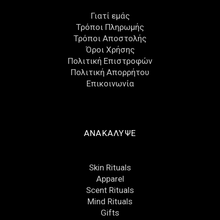
Γιατί εμάς
Τρόποι Πληρωμής
Τρόποι Αποστολής
Όροι Χρήσης
Πολιτική Επιστροφών
Πολιτική Απορρήτου
Eπικοινωνία
ΑΝΑΚΑΛΥΨΕ
Skin Rituals
Apparel
Scent Rituals
Mind Rituals
Gifts