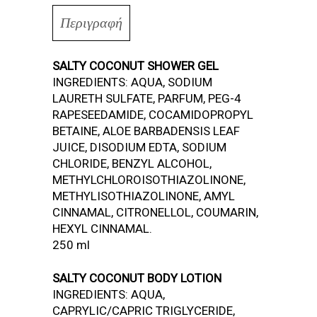
Περιγραφή
SALTY COCONUT SHOWER GEL
INGREDIENTS: AQUA, SODIUM
LAURETH SULFATE, PARFUM, PEG-4
RAPESEEDAMIDE, COCAMIDOPROPYL
BETAINE, ALOE BARBADENSIS LEAF
JUICE, DISODIUM EDTA, SODIUM
CHLORIDE, BENZYL ALCOHOL,
METHYLCHLOROISOTHIAZOLINONE,
METHYLISOTHIAZOLINONE, AMYL
CINNAMAL, CITRONELLOL, COUMARIN,
HEXYL CINNAMAL.
250 ml
SALTY COCONUT BODY LOTION
INGREDIENTS: AQUA,
CAPRYLIC/CAPRIC TRIGLYCERIDE,