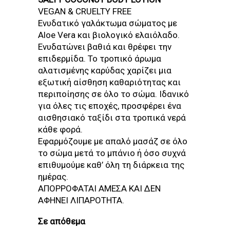
VEGAN & CRUELTY FREE
Ενυδατικό γαλάκτωμα σώματος με
Aloe Vera και βιολογικό ελαιόλαδο.
Ενυδατώνει βαθιά και θρέφει την
επιδερμίδα. Το τροπικό άρωμα
αλατισμένης καρύδας χαρίζει μια
εξωτική αίσθηση καθαριότητας και
περιποίησης σε όλο το σώμα. Ιδανικό
για όλες τις εποχές, προσφέρει ένα
αισθησιακό ταξίδι στα τροπικά νερά
κάθε φορά.
Εφαρμόζουμε με απαλό μασάζ σε όλο
το σώμα μετά το μπάνιο ή όσο συχνά
επιθυμούμε καθ’ όλη τη διάρκεια της
ημέρας.
ΑΠΟΡΡΟΦΑΤΑΙ ΑΜΕΣΑ ΚΑΙ ΔΕΝ
ΑΦΗΝΕΙ ΛΙΠΑΡΟΤΗΤΑ.
Σε απόθεμα