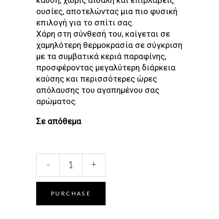
ουσίες, αποτελώντας μια πιο φυσική
επιλογή για το σπίτι σας.
Χάρη στη σύνθεσή του, καίγεται σε
χαμηλότερη θερμοκρασία σε σύγκριση
με τα συμβατικά κεριά παραφίνης,
προσφέροντας μεγαλύτερη διάρκεια
καύσης και περισσότερες ώρες
απόλαυσης του αγαπημένου σας
αρώματος.
Σε απόθεμα
SALTY
-
+
COCONUT
CANDLE
quantity
PURCHASE