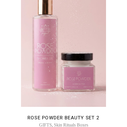
ROSE POWDER BEAUTY SET 2
,
GIFTS
Skin Rituals Boxes