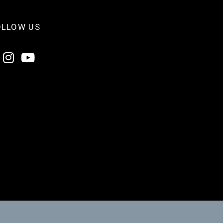
OLLOW US