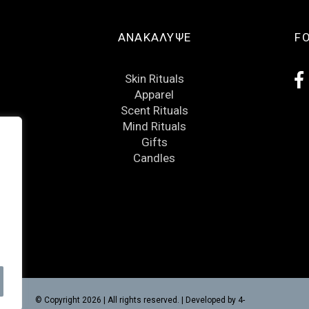
ΑΝΑΚΑΛΥΨΕ
F
Skin Rituals
Apparel
Scent Rituals
Mind Rituals
Gifts
Candles
© Copyright 2026 | All rights reserved. | Developed by
4-