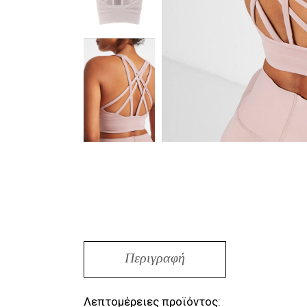
Περιγραφή
Λεπτομέρειες προϊόντος: