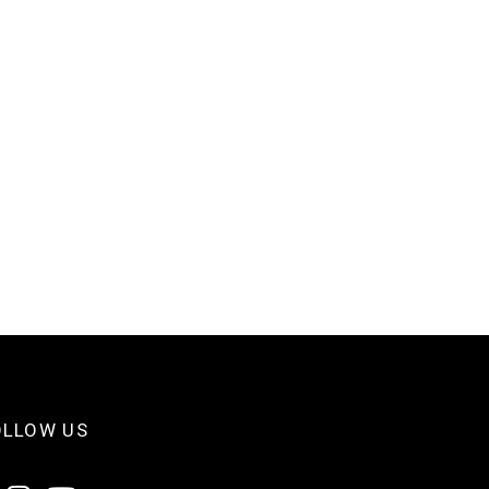
OLLOW US