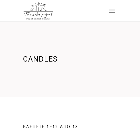
CANDLES
ΒΛΈΠΕΤΕ 1–12 ΑΠΌ 13