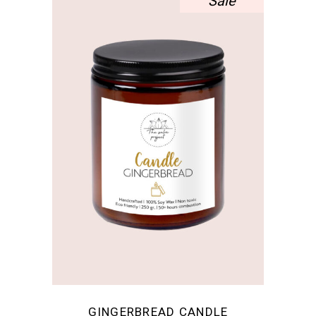
Sale
GINGERBREAD CANDLE