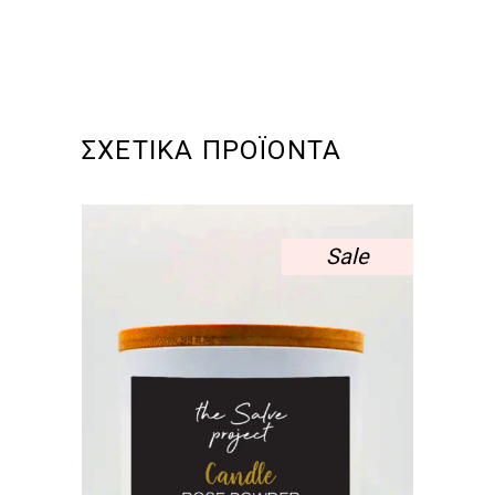
ΣΧΕΤΙΚΆ ΠΡΟΪΌΝΤΑ
Sale