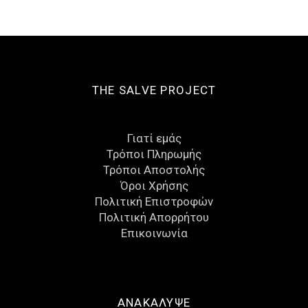
THE SALVE PROJECT
Γιατί εμάς
Τρόποι Πληρωμής
Τρόποι Αποστολής
Όροι Χρήσης
Πολιτική Επιστροφών
Πολιτική Απορρήτου
Eπικοινωνία
ΑΝΑΚΑΛΥΨΕ