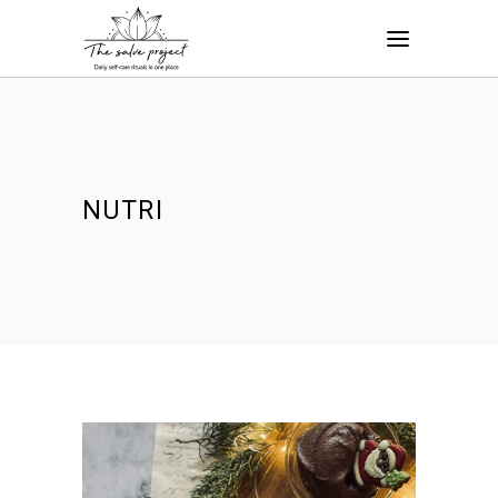
NUTRI