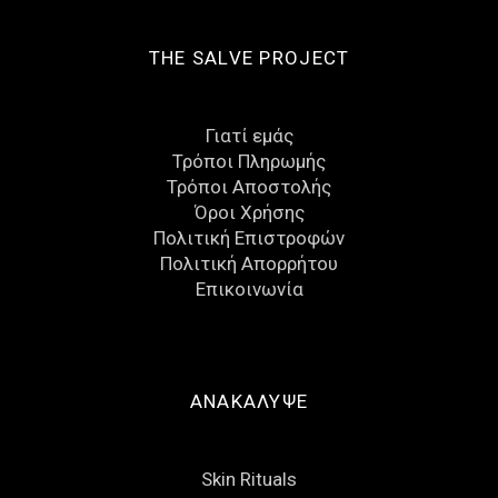
THE SALVE PROJECT
Γιατί εμάς
Τρόποι Πληρωμής
Τρόποι Αποστολής
Όροι Χρήσης
Πολιτική Επιστροφών
Πολιτική Απορρήτου
Eπικοινωνία
ΑΝΑΚΑΛΥΨΕ
Skin Rituals