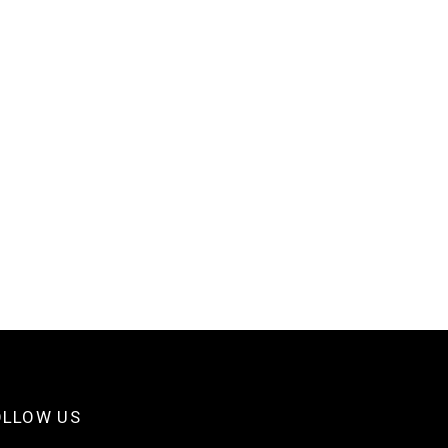
OLLOW US