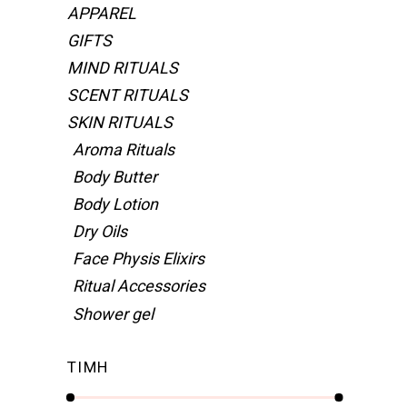
APPAREL
GIFTS
MIND RITUALS
SCENT RITUALS
SKIN RITUALS
Aroma Rituals
Body Butter
Body Lotion
Dry Oils
Face Physis Elixirs
Ritual Accessories
Shower gel
ΤΙΜΗ