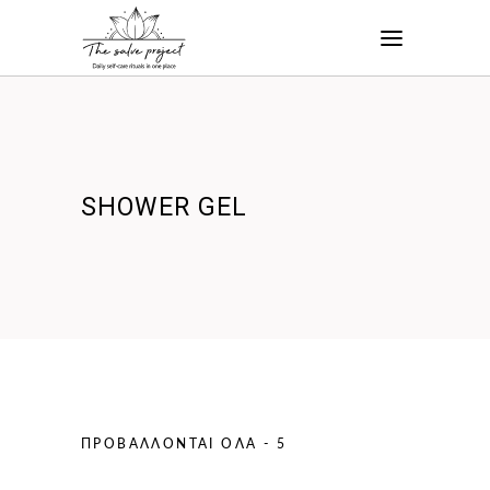
SHOWER GEL
ΠΡΟΒΆΛΛΟΝΤΑΙ ΌΛΑ - 5