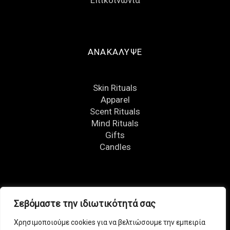
ΑΝΑΚΑΛΥΨΕ
Skin Rituals
Apparel
Scent Rituals
Mind Rituals
Gifts
Candles
FOLLOW US
Σεβόμαστε την ιδιωτικότητά σας
Χρησιμοποιούμε cookies για να βελτιώσουμε την εμπειρία