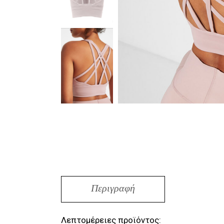
Περιγραφή
Λεπτομέρειες προϊόντος: