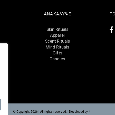
ΑΝΑΚΑΛΥΨΕ
F
Skin Rituals
Apparel
Scent Rituals
Mind Rituals
Gifts
Candles
© Copyright 2026 | All rights reserved. | Developed by
4-