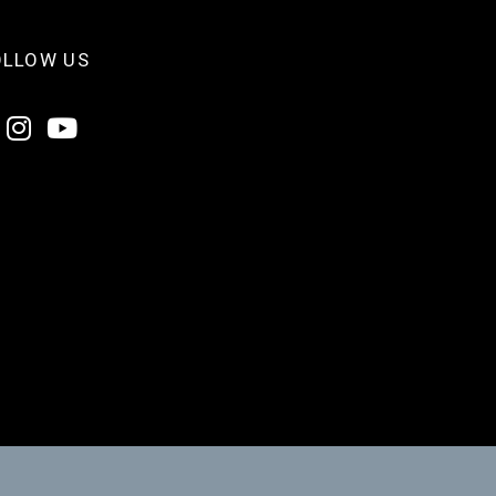
OLLOW US