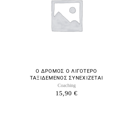
Ο ΔΡΟΜΟΣ Ο ΛΙΓΟΤΕΡΟ
ΤΑΞΙΔΕΜΕΝΟΣ ΣΥΝΕΧΙΖΕΤΑΙ
Coaching
15,90
€