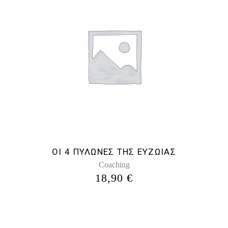
ΟΙ 4 ΠΥΛΩΝΕΣ ΤΗΣ ΕΥΖΩΙΑΣ
Coaching
18,90
€