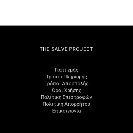
THE SALVE PROJECT
Γιατί εμάς
Τρόποι Πληρωμής
Τρόποι Αποστολής
Όροι Χρήσης
Πολιτική Επιστροφών
Πολιτική Απορρήτου
Eπικοινωνία