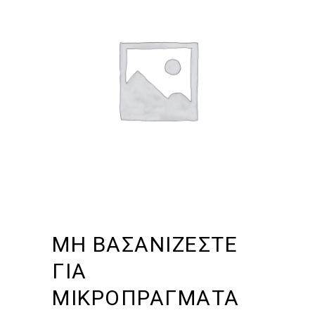
ΜΗ ΒΑΣΑΝΙΖΕΣΤΕ
ΓΙΑ
ΜΙΚΡΟΠΡΑΓΜΑΤΑ