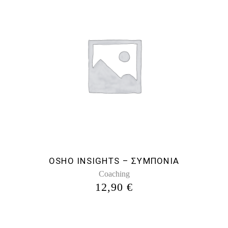
OSHO INSIGHTS – ΣΥΜΠΟΝΙΑ
Coaching
12,90
€