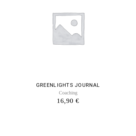
GREENLIGHTS JOURNAL
Coaching
16,90
€