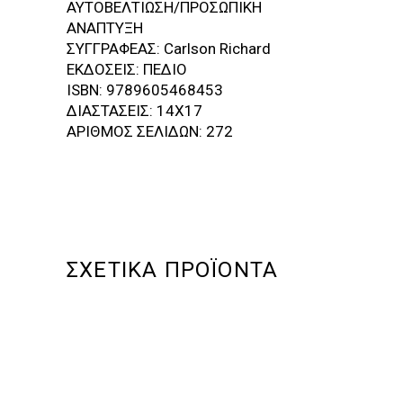
ΑΥΤΟΒΕΛΤΙΩΣΗ/ΠΡΟΣΩΠΙΚΗ
ΑΝΑΠΤΥΞΗ
ΣΥΓΓΡΑΦΕΑΣ: Carlson Richard
ΕΚΔΟΣΕΙΣ: ΠΕΔΙΟ
ISBN: 9789605468453
ΔΙΑΣΤΑΣΕΙΣ: 14Χ17
ΑΡΙΘΜΟΣ ΣΕΛΙΔΩΝ: 272
ΣΧΕΤΙΚΆ ΠΡΟΪΌΝΤΑ