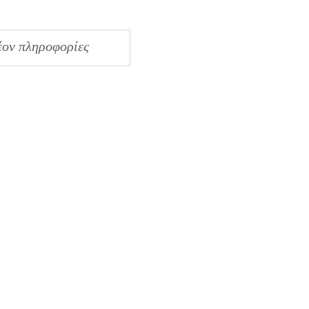
έον πληροφορίες