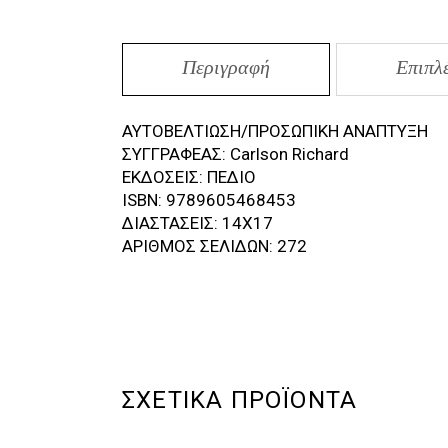
Περιγραφή
Επιπλ
ΑΥΤΟΒΕΛΤΙΩΣΗ/ΠΡΟΣΩΠΙΚΗ ΑΝΑΠΤΥΞΗ
ΣΥΓΓΡΑΦΕΑΣ: Carlson Richard
ΕΚΔΟΣΕΙΣ: ΠΕΔΙΟ
ISBN: 9789605468453
ΔΙΑΣΤΑΣΕΙΣ: 14Χ17
ΑΡΙΘΜΟΣ ΣΕΛΙΔΩΝ: 272
ΣΧΕΤΙΚΆ ΠΡΟΪΌΝΤΑ