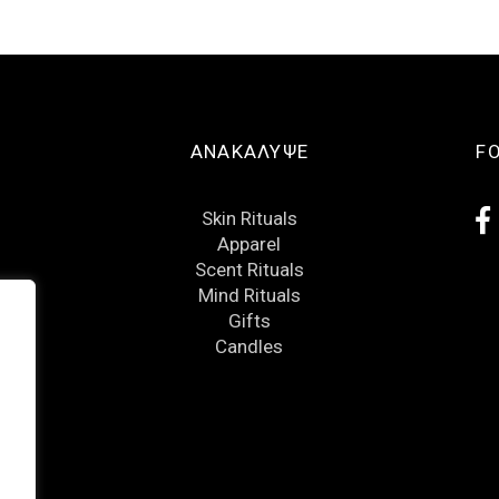
ΑΝΑΚΑΛΥΨΕ
F
Skin Rituals
Apparel
Scent Rituals
Mind Rituals
Gifts
Candles