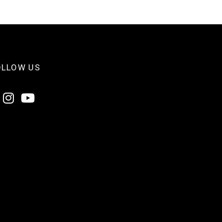
OLLOW US