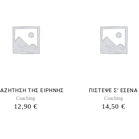
ΝΑΖΗΤΗΣΗ ΤΗΣ ΕΙΡΗΝΗΣ
ΠΙΣΤΕΨΕ Σ’ ΕΣΕΝΑ
Coaching
Coaching
12,90
€
14,50
€