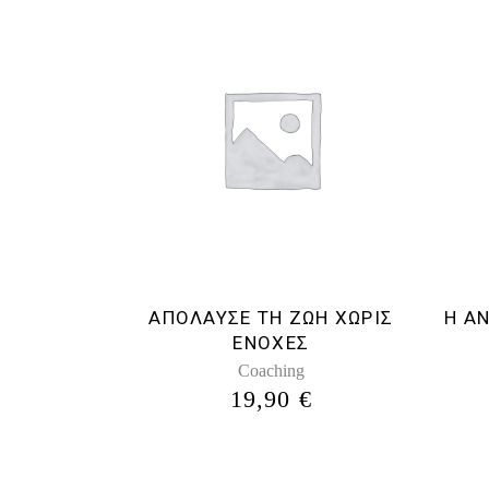
ΑΠΟΛΑΥΣΕ ΤΗ ΖΩΗ ΧΩΡΙΣ
Η Α
ΕΝΟΧΕΣ
Coaching
19,90
€