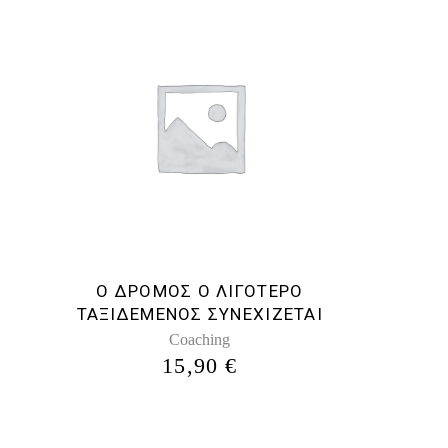
Ο ΔΡΟΜΟΣ Ο ΛΙΓΟΤΕΡΟ
ΤΑΞΙΔΕΜΕΝΟΣ ΣΥΝΕΧΙΖΕΤΑΙ
Coaching
15,90
€