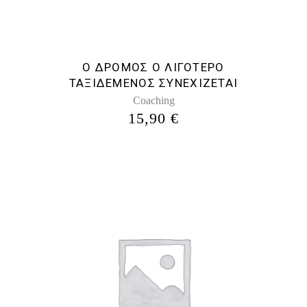
Ο ΔΡΟΜΟΣ Ο ΛΙΓΟΤΕΡΟ
ΤΑΞΙΔΕΜΕΝΟΣ ΣΥΝΕΧΙΖΕΤΑΙ
Coaching
15,90
€