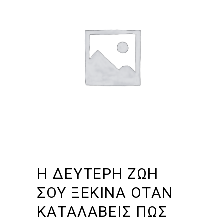
Η ΔΕΥΤΕΡΗ ΖΩΗ
ΣΟΥ ΞΕΚΙΝΑ ΟΤΑΝ
ΚΑΤΑΛΑΒΕΙΣ ΠΩΣ