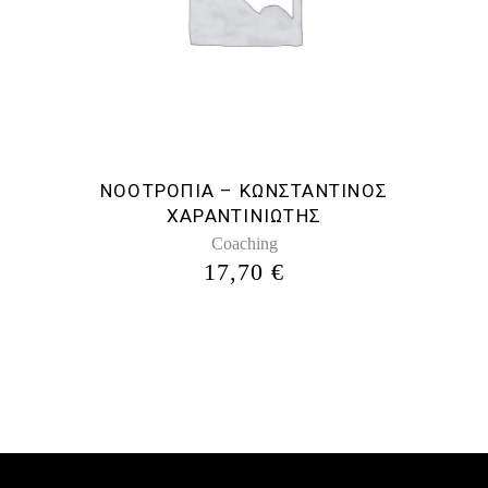
ΝΟΟΤΡΟΠΙΑ – ΚΩΝΣΤΑΝΤΙΝΟΣ
ΧΑΡΑΝΤΙΝΙΩΤΗΣ
Coaching
17,70
€