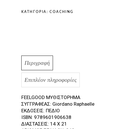
ΕΧΕΙΣ
ΜΟΝΟ
ΚΑΤΗΓΟΡΊΑ:
COACHING
ΜΙΑ
quantity
Περιγραφή
Επιπλέον πληροφορίες
FEELGOOD ΜΥΘΙΣΤΟΡΗΜΑ
ΣΥΓΓΡΑΦΕΑΣ: Giordano Raphaelle
ΕΚΔΟΣΕΙΣ: ΠΕΔΙΟ
ISBN: 9789601906638
ΔΙΑΣΤΑΣΕΙΣ: 14 X 21