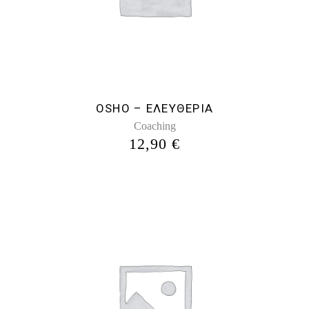
OSHO – ΕΛΕΥΘΕΡΙΑ
Coaching
12,90
€