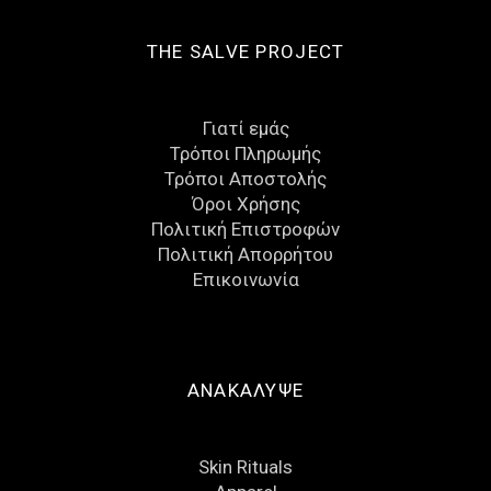
THE SALVE PROJECT
Γιατί εμάς
Τρόποι Πληρωμής
Τρόποι Αποστολής
Όροι Χρήσης
Πολιτική Επιστροφών
Πολιτική Απορρήτου
Eπικοινωνία
ΑΝΑΚΑΛΥΨΕ
Skin Rituals