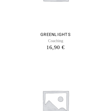
GREENLIGHTS
Coaching
16,90
€