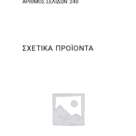
ΑΡΙΘΜΟΣ ΣΕΛΙΔΩΝ: 240
ΣΧΕΤΙΚΆ ΠΡΟΪΌΝΤΑ