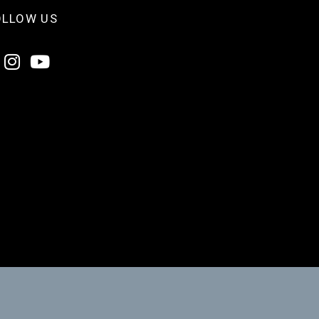
OLLOW US