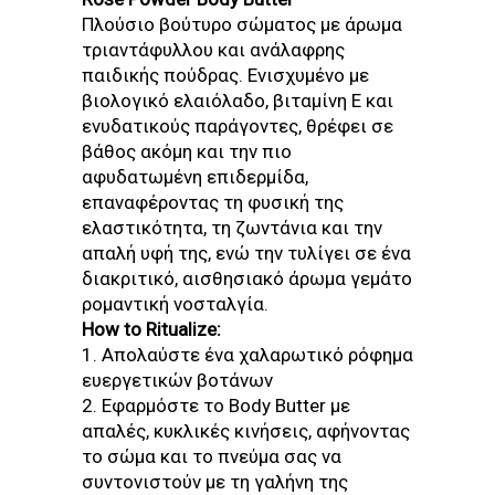
Πλούσιο βούτυρο σώματος με άρωμα
τριαντάφυλλου και ανάλαφρης
παιδικής πούδρας. Ενισχυμένο με
βιολογικό ελαιόλαδο, βιταμίνη Ε και
ενυδατικούς παράγοντες, θρέφει σε
βάθος ακόμη και την πιο
αφυδατωμένη επιδερμίδα,
επαναφέροντας τη φυσική της
ελαστικότητα, τη ζωντάνια και την
απαλή υφή της, ενώ την τυλίγει σε ένα
διακριτικό, αισθησιακό άρωμα γεμάτο
ρομαντική νοσταλγία.
How to Ritualize:
1. Απολαύστε ένα χαλαρωτικό ρόφημα
ευεργετικών βοτάνων
2. Εφαρμόστε το Body Butter με
απαλές, κυκλικές κινήσεις, αφήνοντας
το σώμα και το πνεύμα σας να
συντονιστούν με τη γαλήνη της