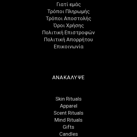
Γιατί εμάς
Τρόποι Πληρωμής
Τρόποι Αποστολής
Όροι Χρήσης
Πολιτική Επιστροφών
Πολιτική Απορρήτου
Eπικοινωνία
ΑΝΑΚΑΛΥΨΕ
Skin Rituals
Apparel
Scent Rituals
Mind Rituals
Gifts
Candles