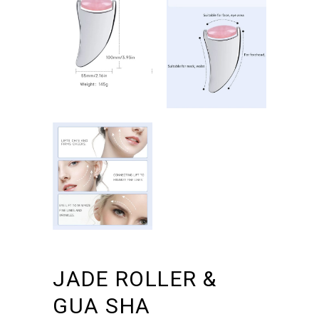
JADE ROLLER &
GUA SHA