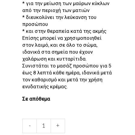
* για την μείωση των μαύρων κύκλων
από την περιοχή των ματιών
* διευκολύνει την λεύκανση του
προσώπου
* και στην θεραπεία κατά της ακμής
Επίσης μπορεί να χρησιμοποιηθεί
στον λαιμό, και σε όλο το σώμα,
ιδανικά στα σημεία που έχουν
χαλάρωση και κυτταρίτιδα.
Συνιστάται το μασάζ προσώπου για 5
έως 8 λεπτά κάθε ημέρα, ιδανικά μετά
τον καθαρισμό και μετά την χρήση
ενυδατικής κρέμας.
Σε απόθεμα
JADE
-
+
ROLLER