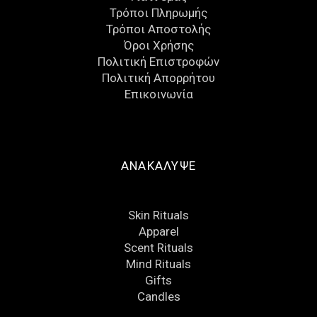
Τρόποι Πληρωμής
Τρόποι Αποστολής
Όροι Χρήσης
Πολιτική Επιστροφών
Πολιτική Απορρήτου
Eπικοινωνία
ΑΝΑΚΑΛΥΨΕ
Skin Rituals
Apparel
Scent Rituals
Mind Rituals
Gifts
Candles