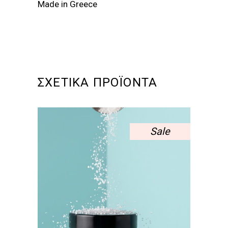
Made in Greece
ΣΧΕΤΙΚΆ ΠΡΟΪΌΝΤΑ
Sale