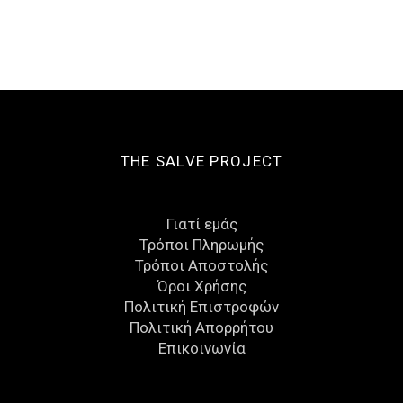
9,50 €.
THE SALVE PROJECT
Γιατί εμάς
Τρόποι Πληρωμής
Τρόποι Αποστολής
Όροι Χρήσης
Πολιτική Επιστροφών
Πολιτική Απορρήτου
Eπικοινωνία