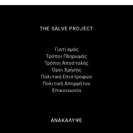
THE SALVE PROJECT
Γιατί εμάς
Τρόποι Πληρωμής
Τρόποι Αποστολής
Όροι Χρήσης
Πολιτική Επιστροφών
Πολιτική Απορρήτου
Eπικοινωνία
ΑΝΑΚΑΛΥΨΕ