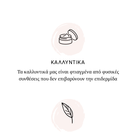
ΚΑΛΛΥΝΤΙΚΑ
Τα καλλυντικά μας είναι φτιαγμένα από φυσικές
συνθέσεις που δεν επιβαρύνουν την επιδερμίδα