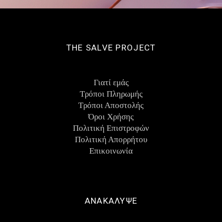
THE SALVE PROJECT
Γιατί εμάς
Τρόποι Πληρωμής
Τρόποι Αποστολής
Όροι Χρήσης
Πολιτική Επιστροφών
Πολιτική Απορρήτου
Eπικοινωνία
ΑΝΑΚΑΛΥΨΕ