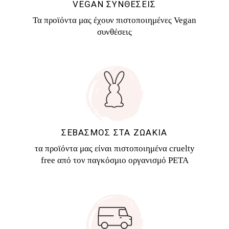
VEGAN ΣΥΝΘΕΣΕΙΣ
Τα προϊόντα μας έχουν πιστοποιημένες Vegan
συνθέσεις
ΣΕΒΑΣΜΟΣ ΣΤΑ ΖΩΑΚΙΑ
τα προϊόντα μας είναι πιστοποιημένα cruelty
free από τον παγκόσμιο οργανισμό PETA