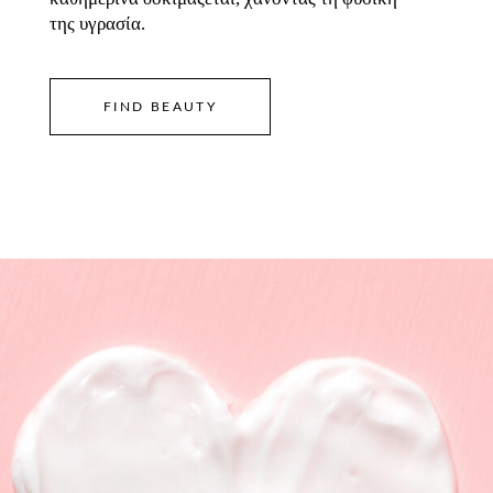
της υγρασία.
FIND BEAUTY