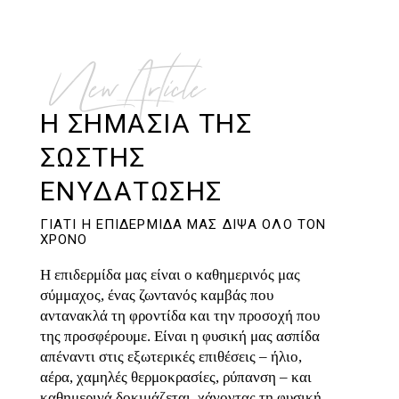
New Article
Η ΣΗΜΑΣΙΑ ΤΗΣ
ΣΩΣΤΗΣ
ΕΝΥΔΑΤΩΣΗΣ
ΓΙΑΤΙ Η ΕΠΙΔΕΡΜΙΔΑ ΜΑΣ ΔΙΨΑ ΟΛΟ ΤΟΝ
ΧΡΟΝΟ
Η επιδερμίδα μας είναι ο καθημερινός μας
σύμμαχος, ένας ζωντανός καμβάς που
αντανακλά τη φροντίδα και την προσοχή που
της προσφέρουμε. Είναι η φυσική μας ασπίδα
απέναντι στις εξωτερικές επιθέσεις – ήλιο,
αέρα, χαμηλές θερμοκρασίες, ρύπανση – και
καθημερινά δοκιμάζεται, χάνοντας τη φυσική