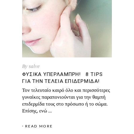
By
salve
ΦΥΣΙΚΆ ΥΠΕΡΛΆΜΠΡΗ! 8 TIPS
ΓΙΑ ΤΗΝ ΤΈΛΕΙΑ ΕΠΙΔΕΡΜΊΔΑ!
Τον τελευταίο καιρό όλο και περισσότερες
γυναίκες παραπονιούνται για την θαμπή
επιδερμίδα τους στο πρόσωπο ή το σώμα.
Επίσης, ενώ
READ MORE