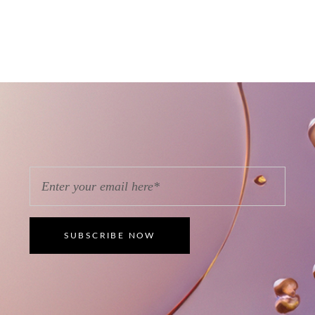
SUBSCRIBE NOW