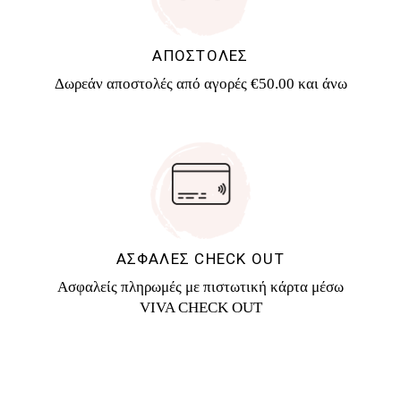
ΑΠΟΣΤΟΛΕΣ
Δωρεάν αποστολές από αγορές €50.00 και άνω
ΑΣΦΑΛΕΣ CHECK OUT
Ασφαλείς πληρωμές με πιστωτική κάρτα μέσω
VIVA CHECK OUT